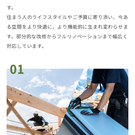
す。
住まう人のライフスタイルやご予算に寄り添い、今あ
る空間をより快適に、より機能的に生まれ変わらせま
す。部分的な改修からフルリノベーションまで幅広く
対応しています。
01