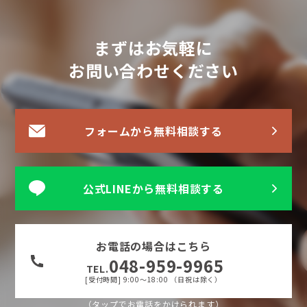
まずはお気軽に
お問い合わせください
フォームから無料相談する
公式LINEから無料相談する
お電話の場合はこちら
048-959-9965
TEL.
[受付時間] 9:00〜18:00 （日祝は除く）
（タップでお電話をかけられます）