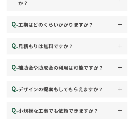
か？
Q.
工期はどのくらいかかりますか？
Q.
見積もりは無料ですか？
Q.
補助金や助成金の利用は可能ですか？
Q.
デザインの提案もしてもらえますか？
Q.
小規模な工事でも依頼できますか？