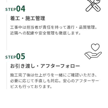
04
STEP
着工・施工管理
工事中は担当者が責任を持って進行・品質管理。
近隣への配慮や安全管理も徹底します。
05
STEP
お引き渡し・アフターフォロー
施工完了後は仕上がりを一緒にご確認いただき、
必要に応じて手直しも対応。安心のアフターサー
ビスも行っております。