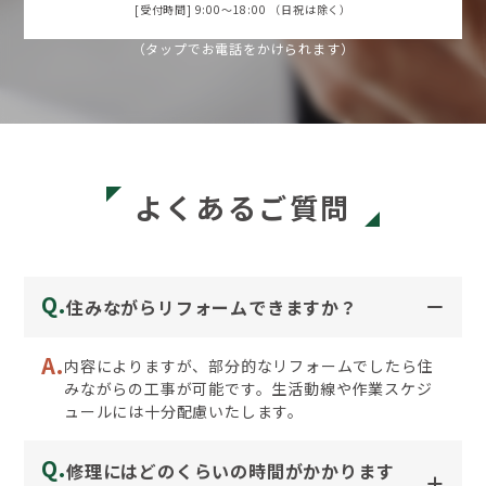
[受付時間] 9:00〜18:00 （日祝は除く）
（タップでお電話をかけられます）
よくあるご質問
Q.
住みながらリフォームできますか？
A.
内容によりますが、部分的なリフォームでしたら住
みながらの工事が可能です。生活動線や作業スケジ
ュールには十分配慮いたします。
Q.
修理にはどのくらいの時間がかかります