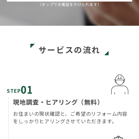
（タップでお電話をかけられます）
サービスの流れ
01
STEP
現地調査・ヒアリング（無料）
お住まいの現状確認と、ご希望のリフォーム内容
をしっかりヒアリングさせていただきます。