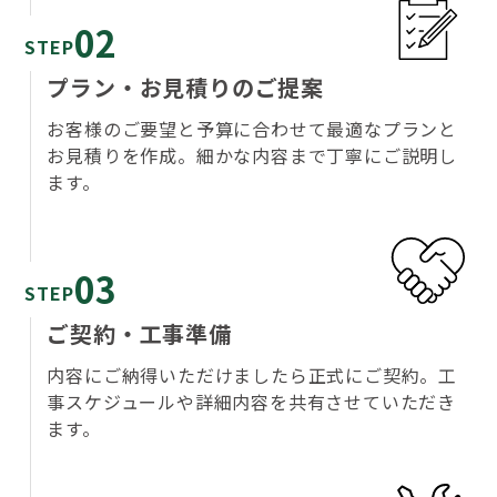
02
STEP
プラン・お見積りのご提案
お客様のご要望と予算に合わせて最適なプランと
お見積りを作成。細かな内容まで丁寧にご説明し
ます。
03
STEP
ご契約・工事準備
内容にご納得いただけましたら正式にご契約。工
事スケジュールや詳細内容を共有させていただき
ます。