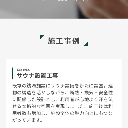
施工事例
Case02.
サウナ設置工事
既存の銭湯施設にサウナ設備を新たに設置。建
物の構造を活かしながら、断熱・換気・安全性
に配慮した設計とし、利用者が心地よく汗を流
せる本格的な空間を実現しました。施工後は利
用者数も増加し、施設全体の魅力向上にもつな
がっています。