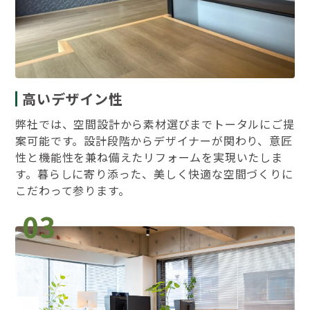
高いデザイン性
弊社では、空間設計から素材選びまでトータルにご提
案可能です。設計段階からデザイナーが関わり、意匠
性と機能性を兼ね備えたリフォームを実現いたしま
す。暮らしに寄り添った、美しく快適な空間づくりに
こだわって参ります。
03