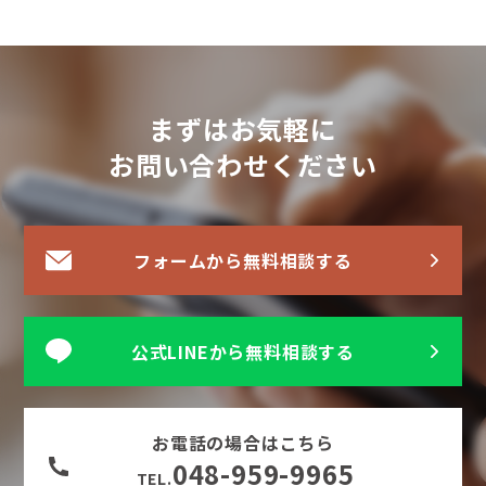
まずはお気軽に
お問い合わせください
フォームから無料相談する
公式LINEから無料相談する
お電話の場合はこちら
048-959-9965
TEL.