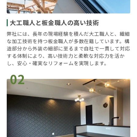
大工職人と板金職人の高い技術
弊社には、長年の現場経験を積んだ大工職人と、繊細
な加工技術を持つ板金職人が多数在籍しています。構
造部分から外装の細部に至るまで自社で一貫して対応
する体制により、高い技術力と柔軟な対応力を活か
し、安心・確実なリフォームを実現します。
02