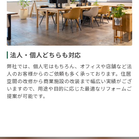
法人・個人どちらも対応
弊社では、個人宅はもちろん、オフィスや店舗など法
人のお客様からのご依頼も多く承っております。住居
空間の改修から商業施設の改装まで幅広い実績がござ
いますので、用途や目的に応じた最適なリフォームご
提案が可能です。