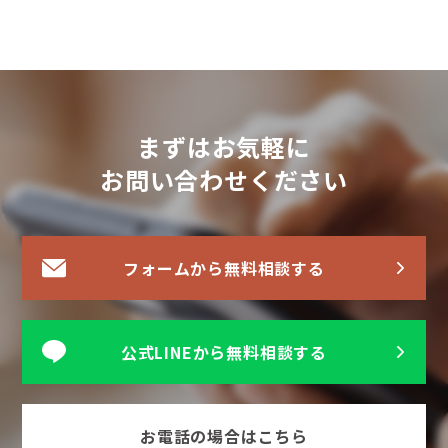
まずはお気軽に
お問い合わせください
フォームから無料相談する
公式LINEから無料相談する
お電話の場合はこちら