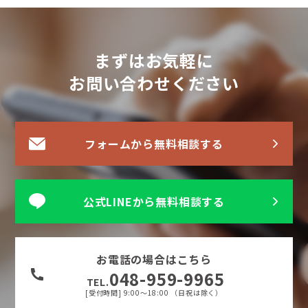
まずはお気軽に
お問い合わせください
フォームから無料相談する
公式LINEから無料相談する
お電話の場合はこちら
048-959-9965
TEL.
[受付時間] 9:00〜18:00 （日祝は除く）