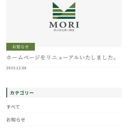
お知らせ
ホームページをリニューアルいたしました。
2023.12.06
カテゴリー
すべて
お知らせ