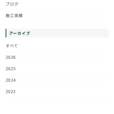
ブログ
施工実績
アーカイブ
すべて
2026
2025
2024
2023