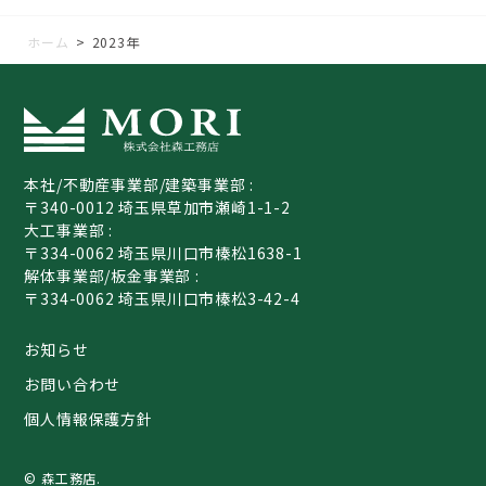
ホーム
>
2023年
本社/不動産事業部/建築事業部 :
〒340-0012 埼玉県草加市瀬崎1-1-2
大工事業部 :
〒334-0062 埼玉県川口市榛松1638-1
解体事業部/板金事業部 :
〒334-0062 埼玉県川口市榛松3-42-4
お知らせ
お問い合わせ
個人情報保護方針
© 森工務店.