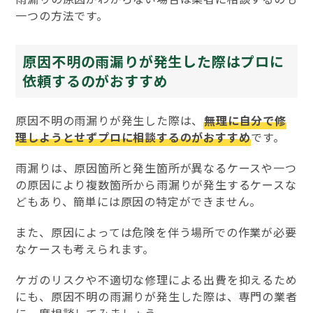
一つの方法です。
原因不明の雨漏りが発生した際はプロに
依頼するのがおすすめ
原因不明の雨漏りが発生した際は、
無理に自分で修
理しようとせずプロに相談するのがおすすめ
です。
雨漏りは、原因箇所と発生箇所が異なるケースや一つ
の原因により複数箇所から雨漏りが発生するケースな
どもあり、簡単には原因の特定ができません。
また、原因によっては危険を伴う場所での作業が必要
なケースも考えられます。
ケガのリスクや不適切な修理による出費を抑えるため
にも、原因不明の雨漏りが発生した際は、専門の業者
に一度相談してみましょう。