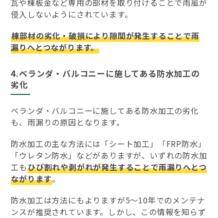
瓦や棟板金など専用の部材を取り付けることで雨風が
侵入しないようにされています。
棟部材の劣化・破損により隙間が発生することで雨
漏りへとつながります。
4.ベランダ・バルコニーに施してある防水加工の
劣化
ベランダ・バルコニーに施してある防水加工の劣化
も、雨漏りの原因となります。
防水加工の主な方法には「シート加工」「FRP防水」
「ウレタン防水」などがありますが、いずれの防水加
工も
ひび割れや剥がれが発生することで雨漏りへとつ
ながります
。
防水加工は方法にもよりますが5～10年でのメンテナ
ンスが推奨されています。しかし、この情報を知らず