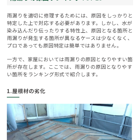
雨漏りを適切に修理するためには、原因をしっかりと
特定した上で対応する必要があります。しかし、水が
染み込んだり伝ったりする特性上、原因となる箇所と
雨漏りが発生する箇所が異なるケースは少なくなく、
プロであっても原因特定は簡単ではありません。
一方で、家屋においては雨漏りの原因となりやすい箇
所が存在します。ここでは、雨漏りの原因となりやす
い箇所をランキング形式で紹介します。
1.屋根材の劣化