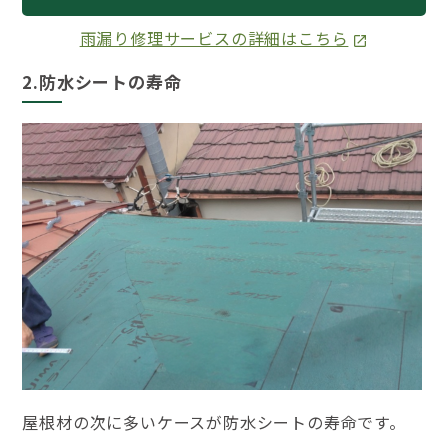
雨漏り修理サービスの詳細はこちら
2.防水シートの寿命
屋根材の次に多いケースが防水シートの寿命です。