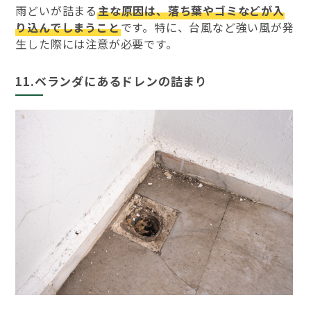
雨どいが詰まる
主な原因は、落ち葉やゴミなどが入
り込んでしまうこと
です。特に、台風など強い風が発
生した際には注意が必要です。
11.ベランダにあるドレンの詰まり