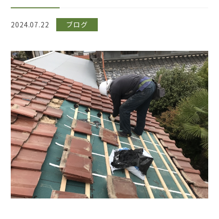
2024.07.22
ブログ