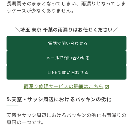
長期間そのままとなってしまい、雨漏りとなってしま
うケースが少なくありません。
＼埼玉 東京 千葉の雨漏りはお任せください／
電話で問い合わせる
メールで問い合わせる
LINEで問い合わせる
雨漏り修理サービスの詳細はこちら
5.天窓・サッシ周辺におけるパッキンの劣化
天窓やサッシ周辺におけるパッキンの劣化も雨漏りの
原因の一つです。