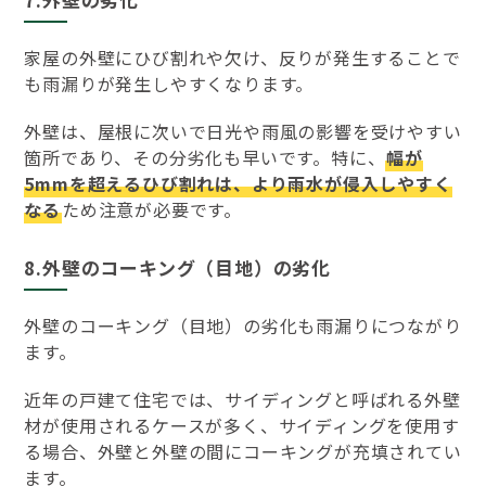
家屋の外壁にひび割れや欠け、反りが発生することで
も雨漏りが発生しやすくなります。
外壁は、屋根に次いで日光や雨風の影響を受けやすい
箇所であり、その分劣化も早いです。特に、
幅が
5mmを超えるひび割れは、より雨水が侵入しやすく
なる
ため注意が必要です。
8.外壁のコーキング（目地）の劣化
外壁のコーキング（目地）の劣化も雨漏りにつながり
ます。
近年の戸建て住宅では、サイディングと呼ばれる外壁
材が使用されるケースが多く、サイディングを使用す
る場合、外壁と外壁の間にコーキングが充填されてい
ます。