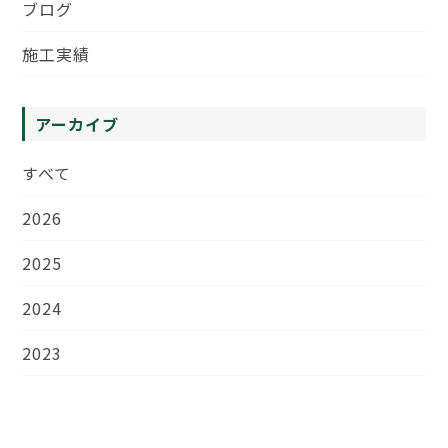
ブログ
施工実績
アーカイブ
すべて
2026
2025
2024
2023