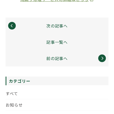
次の記事へ
記事一覧へ
前の記事へ
カテゴリー
すべて
お知らせ