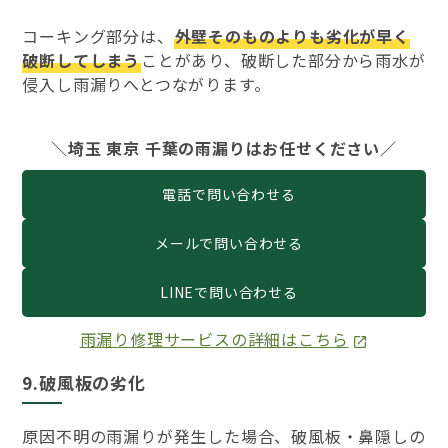
コーキング部分は、
外壁そのものよりも劣化が早く
破断してしまう
ことがあり、破断した部分から雨水が
侵入し雨漏りへとつながります。
＼埼玉 東京 千葉の雨漏りはお任せください／
電話で問い合わせる
メールで問い合わせる
LINEで問い合わせる
雨漏り修理サービスの詳細はこちら
9.破風板の劣化
原因不明の雨漏りが発生した場合、破風板・鼻隠しの