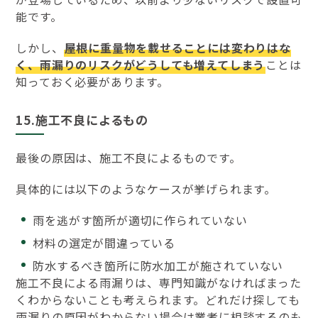
能です。
しかし、
屋根に重量物を載せることには変わりはな
く、雨漏りのリスクがどうしても増えてしまう
ことは
知っておく必要があります。
15.施工不良によるもの
最後の原因は、施工不良によるものです。
具体的には以下のようなケースが挙げられます。
雨を逃がす箇所が適切に作られていない
材料の選定が間違っている
防水するべき箇所に防水加工が施されていない
施工不良による雨漏りは、専門知識がなければまった
くわからないことも考えられます。どれだけ探しても
雨漏りの原因がわからない場合は業者に相談するのも