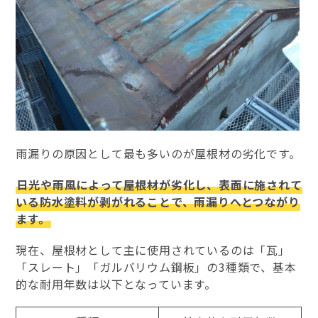
雨漏りの原因として最も多いのが屋根材の劣化です。
日光や雨風によって屋根材が劣化し、表面に施されて
いる防水塗料が剥がれることで、雨漏りへとつながり
ます。
現在、屋根材として主に使用されているのは「瓦」
「スレート」「ガルバリウム鋼板」の3種類で、基本
的な耐用年数は以下となっています。