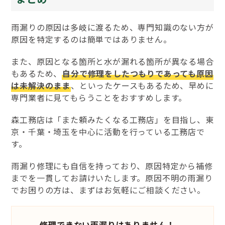
雨漏りの原因は多岐に渡るため、専門知識のない方が
原因を特定するのは簡単ではありません。
また、原因となる箇所と水が漏れる箇所が異なる場合
もあるため、
自分で修理をしたつもりであっても原因
は未解決のまま
、といったケースもあるため、早めに
専門業者に見てもらうことをおすすめします。
森工務店は「また頼みたくなる工務店」を目指し、東
京・千葉・埼玉を中心に活動を行っている工務店で
す。
雨漏り修理にも自信を持っており、原因特定から補修
までを一貫してお請けいたします。原因不明の雨漏り
でお困りの方は、まずはお気軽にご相談ください。
修理できない雨漏りはありません！