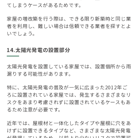
てしまうケースがあるためです。
家屋の増改築を行う際は、できる限り新築時と同じ業
者を利用し、難しい場合は信頼できる業者を探すとよ
いでしょう。
14.太陽光発電の設置部分
太陽光発電を設置している家屋では、設置個所から雨
漏りする可能性があります。
特に、太陽光発電の普及が一気に広まった2012年ご
ろに設置されている家屋では、発生するさまざまなリ
スクをあまり考慮されずに設置されているケースもあ
るため注意が必要です。
近年では、屋根材と一体化したタイプや屋根に穴をあ
けずに設置できるタイプなど、さまざまな太陽光発電
が登場しているため、以前より少ないリスクで設置可