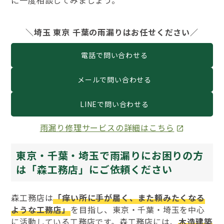
＼埼玉 東京 千葉の雨漏りはお任せください／
電話で問い合わせる
メールで問い合わせる
LINEで問い合わせる
雨漏り修理サービスの詳細はこちら
東京・千葉・埼玉で雨漏りにお困りの方
は「森工務店」にご依頼ください
森工務店は
「痒い所に手が届く、また頼みたくなる
ような工務店」
を目指し、東京・千葉・埼玉を中心
に活動している工務店です。森工務店には、
木造建築