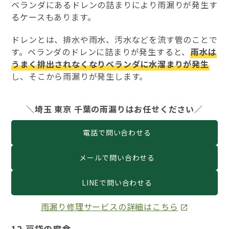
ベランダにあるドレンの詰まりにより雨漏りが発生す
るケースもあります。
ドレンとは、排水や雨水、汚水などを流す管のことで
す。ベランダのドレンに詰まりが発生すると、
雨水は
うまく排出されなくなりベランダに水溜まりが発生
し、そこから雨漏りが発生します。
＼埼玉 東京 千葉の雨漏りはお任せください／
電話で問い合わせる
メールで問い合わせる
LINEで問い合わせる
雨漏り修理サービスの詳細はこちら
12.戸袋の腐食