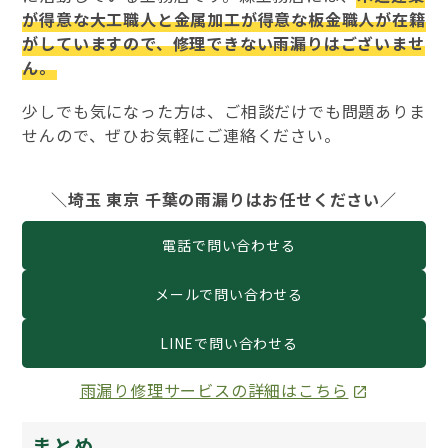
が得意な大工職人と金属加工が得意な板金職人が在籍
がしていますので、修理できない雨漏りはございませ
ん。
少しでも気になった方は、ご相談だけでも問題ありま
せんので、ぜひお気軽にご連絡ください。
＼埼玉 東京 千葉の雨漏りはお任せください／
電話で問い合わせる
メールで問い合わせる
LINEで問い合わせる
雨漏り修理サービスの詳細はこちら
まとめ