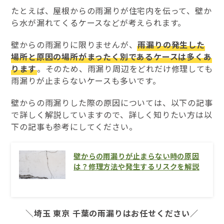
たとえば、屋根からの雨漏りが住宅内を伝って、壁か
ら水が漏れてくるケースなどが考えられます。
壁からの雨漏りに限りませんが、
雨漏りの発生した
場所と原因の場所がまったく別であるケースは多くあ
ります
。そのため、雨漏り周辺をどれだけ修理しても
雨漏りが止まらないケースも多いです。
壁からの雨漏りした際の原因については、以下の記事
で詳しく解説していますので、詳しく知りたい方は以
下の記事も参考にしてください。
壁からの雨漏りが止まらない時の原因
は？修理方法や発生するリスクを解説
＼埼玉 東京 千葉の雨漏りはお任せください／