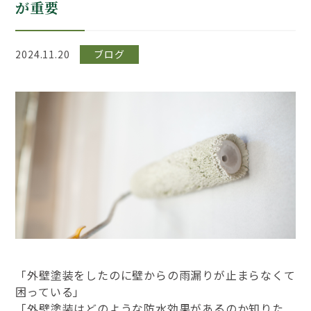
が重要
2024.11.20
ブログ
「外壁塗装をしたのに壁からの雨漏りが止まらなくて
困っている」
「外壁塗装はどのような防水効果があるのか知りた