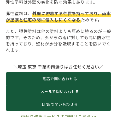
弾性塗料は外壁の劣化を防ぐ効果もあります。
弾性塗料は、
外壁に密着する性質を持っており、雨水
が塗膜と住宅の間に侵入しにくくなる
ためです。
また、弾性塗料は他の塗料よりも厚めに塗るのが一般
的です。そのため、外からの雨に対しても高い防水性
を持っており、壁材が水分を吸収することを防いでく
れます。
＼埼玉 東京 千葉の雨漏りはお任せください／
電話で問い合わせる
メールで問い合わせる
LINEで問い合わせる
雨漏り修理サービスの詳細はこちら