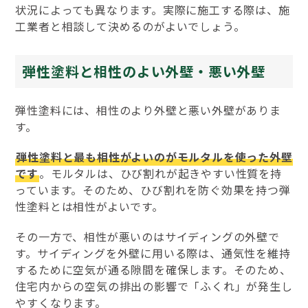
状況によっても異なります。実際に施工する際は、施
工業者と相談して決めるのがよいでしょう。
弾性塗料と相性のよい外壁・悪い外壁
弾性塗料には、相性のより外壁と悪い外壁がありま
す。
弾性塗料と最も相性がよいのがモルタルを使った外壁
です
。モルタルは、ひび割れが起きやすい性質を持
っています。そのため、ひび割れを防ぐ効果を持つ弾
性塗料とは相性がよいです。
その一方で、相性が悪いのはサイディングの外壁で
す。サイディングを外壁に用いる際は、通気性を維持
するために空気が通る隙間を確保します。そのため、
住宅内からの空気の排出の影響で「ふくれ」が発生し
やすくなります。