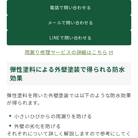
電話で問い合わせる
メールで問い合わせる
LINEで問い合わせる
雨漏り修理サービスの詳細はこちら
弾性塗料による外壁塗装で得られる防水
効果
弾性塗料を用いた外壁塗装では以下のような防水効果
が得られます。
小さいひびからの雨漏りを防げる
外壁の劣化を防げる
それぞれについて詳しく解説しますので参考にしてく