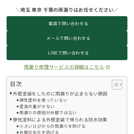
＼埼玉 東京 千葉の雨漏りはお任せください／
電話で問い合わせる
メールで問い合わせる
LINEで問い合わせる
雨漏り修理サービスの詳細はこちら
目次
外壁塗装をしたのに雨漏りが止まらない原因
弾性塗料を使っていない
塗装の量が少ない
雨漏りの原因が外壁ではない
弾性塗料による外壁塗装で得られる防水効果
小さいひびからの雨漏りを防げる
外壁の劣化を防げる