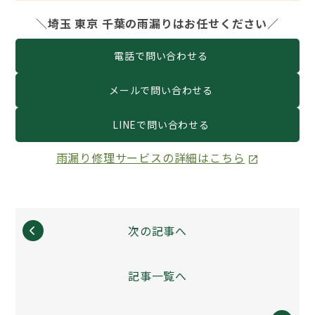
＼埼玉 東京 千葉の雨漏りはお任せください／
電話で問い合わせる
メールで問い合わせる
LINEで問い合わせる
雨漏り修理サービスの詳細はこちら
次の記事へ
記事一覧へ