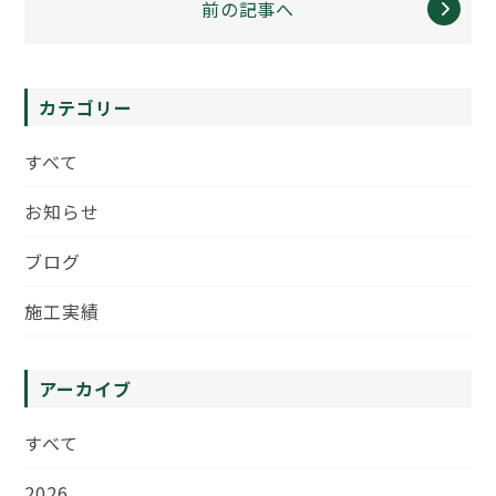
前の記事へ
カテゴリー
すべて
お知らせ
ブログ
施工実績
アーカイブ
すべて
2026