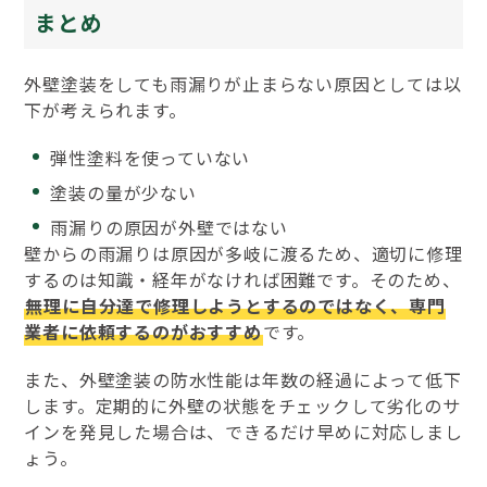
まとめ
外壁塗装をしても雨漏りが止まらない原因としては以
下が考えられます。
弾性塗料を使っていない
塗装の量が少ない
雨漏りの原因が外壁ではない
壁からの雨漏りは原因が多岐に渡るため、適切に修理
するのは知識・経年がなければ困難です。そのため、
無理に自分達で修理しようとするのではなく、専門
業者に依頼するのがおすすめ
です。
また、外壁塗装の防水性能は年数の経過によって低下
します。定期的に外壁の状態をチェックして劣化のサ
インを発見した場合は、できるだけ早めに対応しまし
ょう。