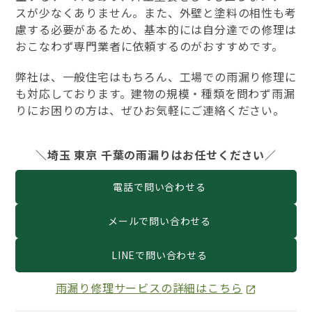
スが少なくありません。また、外壁と塗料の相性も考
慮する必要があるため、基本的には自分達での修理は
おこなわず専門業者に依頼するのがおすすめです。
弊社は、一般住宅はもちろん、工場での雨漏り修理に
も対応しております。建物の規模・種類を問わず雨漏
りにお困りの方は、ぜひお気軽にご連絡ください。
＼埼玉 東京 千葉の雨漏りはお任せください／
電話で問い合わせる
メールで問い合わせる
LINEで問い合わせる
雨漏り修理サービスの詳細はこちら