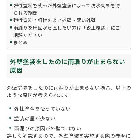
弾性塗料を使った外壁塗装によって防水効果を得
られる期間
弾性塗料と相性のよい外壁・悪い外壁
雨漏りを原因から直したい方は「森工務店」にご
相談ください
まとめ
外壁塗装をしたのに雨漏りが止まらない
原因
外壁塗装をしたのに雨漏りが止まらない場合、以下の
ような原因が考えられます。
弾性塗料を使っていない
塗装の量が少ない
雨漏りの原因が外壁ではない
詳しく解説するので、外壁塗装を実施する際の参考に