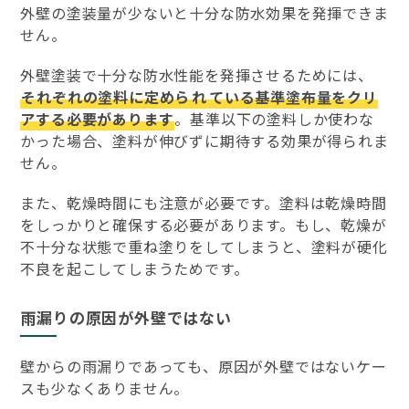
外壁の塗装量が少ないと十分な防水効果を発揮できま
せん。
外壁塗装で十分な防水性能を発揮させるためには、
それぞれの塗料に定めら
れ
ている基準塗布量をクリ
アする必要があります
。基準以下の塗料しか使わな
かった場合、塗料が伸びずに期待する効果が得られま
せん。
また、乾燥時間にも注意が必要です。塗料は乾燥時間
をしっかりと確保する必要があります。もし、乾燥が
不十分な状態で重ね塗りをしてしまうと、塗料が硬化
不良を起こしてしまうためです。
雨漏りの原因が外壁ではない
壁からの雨漏りであっても、原因が外壁ではないケー
スも少なくありません。