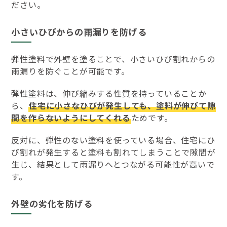
ださい。
小さいひびからの雨漏りを防げる
弾性塗料で外壁を塗ることで、小さいひび割れからの
雨漏りを防ぐことが可能です。
弾性塗料は、伸び縮みする性質を持っていることか
ら、
住宅に小さなひびが発生しても、塗料が伸びて隙
間を作らないようにしてくれる
ためです。
反対に、弾性のない塗料を使っている場合、住宅にひ
び割れが発生すると塗料も割れてしまうことで隙間が
生じ、結果として雨漏りへとつながる可能性が高いで
す。
外壁の劣化を防げる