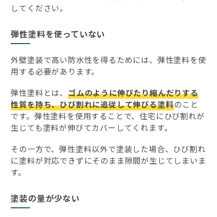
してください。
弾性塗料を使っていない
外壁塗装で高い防水性を得るためには、弾性塗料を使
用する必要があります。
弾性塗料とは、
ゴムのように伸びたり縮んだりする
性質を持ち、ひび割れに追従して伸びる塗料
のこと
です。弾性塗料を使用することで、住宅にひび割れが
生じても塗料が伸びてカバーしてくれます。
その一方で、弾性塗料以外で塗装した場合、ひび割れ
に塗料が対応できずにそのまま隙間が生じてしまいま
す。
塗装の量が少ない