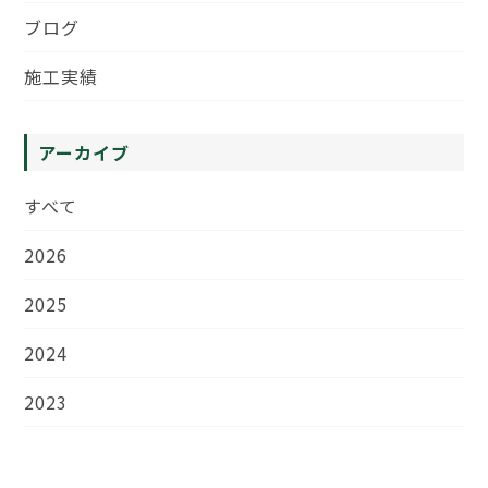
ブログ
施工実績
アーカイブ
すべて
2026
2025
2024
2023