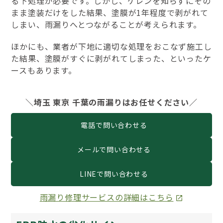
る下処理が必要です。しかし、ケレンを知らずにその
まま塗装だけをした結果、塗膜が1年程度で剥がれて
しまい、雨漏りへとつながることが考えられます。
ほかにも、業者が下地に適切な処理をおこなず施工し
た結果、塗膜がすぐに剥がれてしまった、といったケ
ースもあります。
＼埼玉 東京 千葉の雨漏りはお任せください／
電話で問い合わせる
メールで問い合わせる
LINEで問い合わせる
雨漏り修理サービスの詳細はこちら