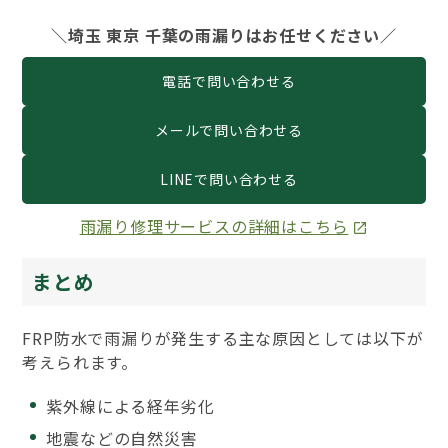
＼埼玉 東京 千葉の雨漏りはお任せください／
電話で問い合わせる
メールで問い合わせる
LINEで問い合わせる
雨漏り修理サービスの詳細はこちら
まとめ
FRP防水で雨漏りが発生する主な原因としては以下が
考えられます。
紫外線による経年劣化
地震などの自然災害