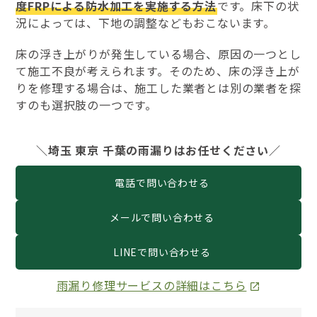
度FRPによる防水加工を実施する方法
です。床下の状
況によっては、下地の調整などもおこないます。
床の浮き上がりが発生している場合、原因の一つとし
て施工不良が考えられます。そのため、床の浮き上が
りを修理する場合は、施工した業者とは別の業者を探
すのも選択肢の一つです。
＼埼玉 東京 千葉の雨漏りはお任せください／
電話で問い合わせる
メールで問い合わせる
LINEで問い合わせる
雨漏り修理サービスの詳細はこちら