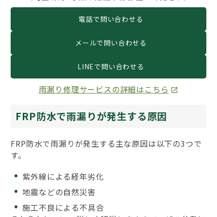
電話で問い合わせる
メールで問い合わせる
LINEで問い合わせる
雨漏り修理サービスの詳細はこちら
FRP防水で雨漏りが発生する原因
FRP防水で雨漏りが発生する主な原因は以下の3つで
す。
紫外線による経年劣化
地震などの自然災害
施工不良による不具合