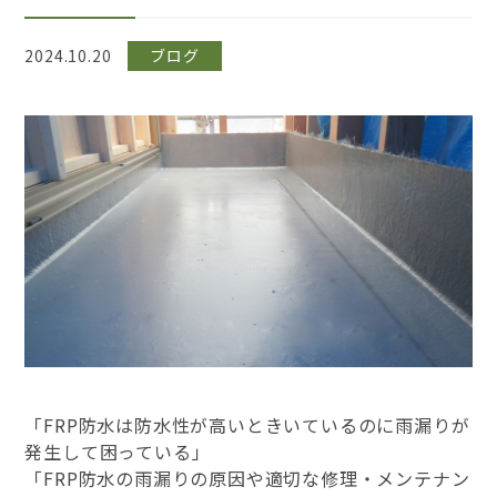
2024.10.20
ブログ
「FRP防水は防水性が高いときいているのに雨漏りが
発生して困っている」
「FRP防水の雨漏りの原因や適切な修理・メンテナン