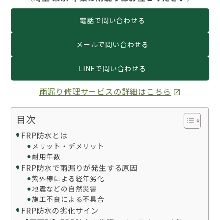
電話で問い合わせる
メールで問い合わせる
LINEで問い合わせる
雨漏り修理サービスの詳細はこちら
目次
FRP防水とは
メリット・デメリット
耐用年数
FRP防水で雨漏りが発生する原因
紫外線による経年劣化
地震などの自然災害
施工不良による不具合
FRP防水の劣化サイン