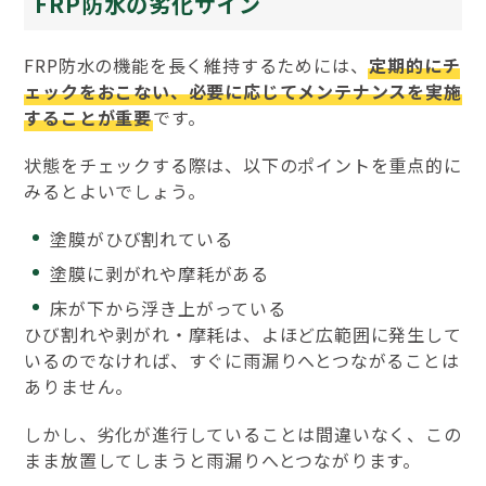
FRP防水の劣化サイン
FRP防水の機能を長く維持するためには、
定期的にチ
ェックをおこない、必要に応じてメンテナンスを実施
することが重要
です。
状態をチェックする際は、以下のポイントを重点的に
みるとよいでしょう。
塗膜がひび割れている
塗膜に剥がれや摩耗がある
床が下から浮き上がっている
ひび割れや剥がれ・摩耗は、よほど広範囲に発生して
いるのでなければ、すぐに雨漏りへとつながることは
ありません。
しかし、劣化が進行していることは間違いなく、この
まま放置してしまうと雨漏りへとつながります。