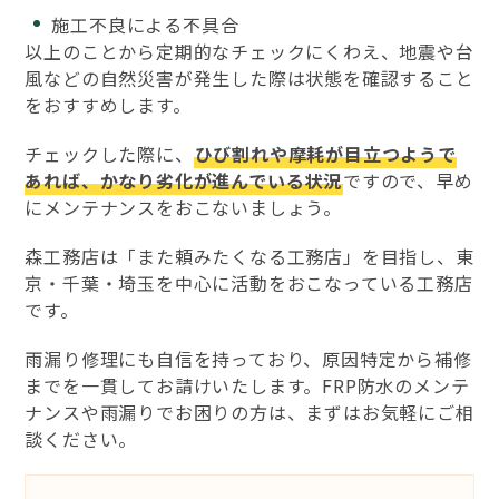
施工不良による不具合
以上のことから定期的なチェックにくわえ、地震や台
風などの自然災害が発生した際は状態を確認すること
をおすすめします。
チェックした際に、
ひび割れや摩耗が目立つようで
あれば、かなり劣化が進んでいる状況
ですので、早め
にメンテナンスをおこないましょう。
森工務店は「また頼みたくなる工務店」を目指し、東
京・千葉・埼玉を中心に活動をおこなっている工務店
です。
雨漏り修理にも自信を持っており、原因特定から補修
までを一貫してお請けいたします。FRP防水のメンテ
ナンスや雨漏りでお困りの方は、まずはお気軽にご相
談ください。