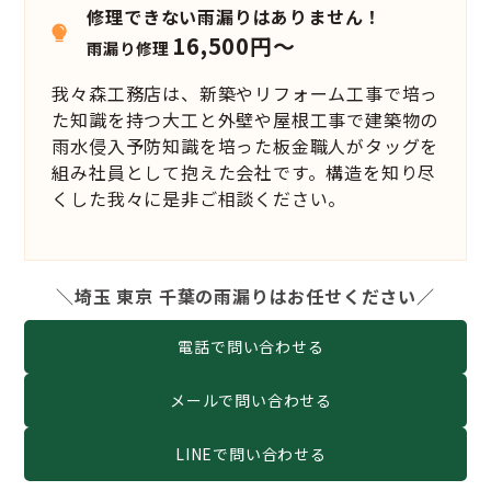
修理できない雨漏りはありません！
16,500円～
雨漏り修理
我々森工務店は、新築やリフォーム工事で培っ
た知識を持つ大工と外壁や屋根工事で建築物の
雨水侵入予防知識を培った板金職人がタッグを
組み社員として抱えた会社です。構造を知り尽
くした我々に是非ご相談ください。
＼埼玉 東京 千葉の雨漏りはお任せください／
電話で問い合わせる
メールで問い合わせる
LINEで問い合わせる