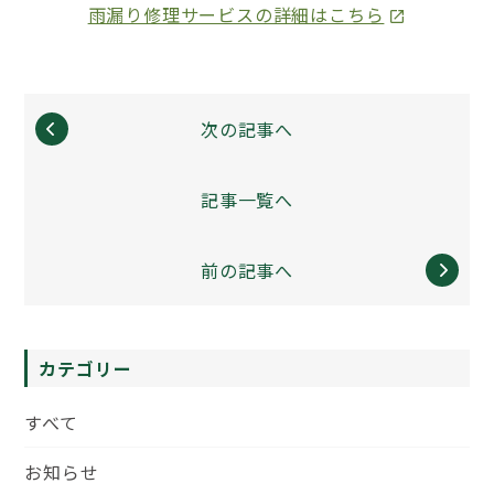
雨漏り修理サービスの詳細はこちら
次の記事へ
記事一覧へ
前の記事へ
カテゴリー
すべて
お知らせ