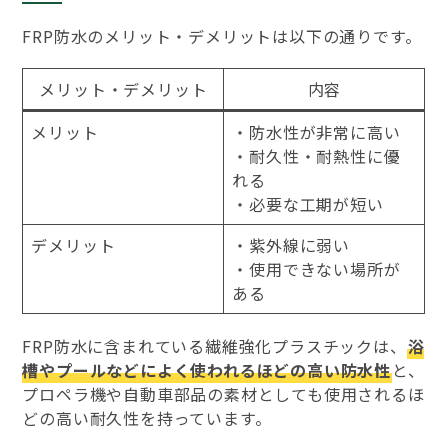
FRP防水のメリット・デメリットは以下の通りです。
メリット・デメリット
内容
メリット
・防水性が非常に高い
・耐久性・耐熱性に優
れる
・必要な工期が短い
デメリット
・紫外線に弱い
・使用できない場所が
ある
FRP防水に含まれている繊維強化プラスチックは、
浴
槽やプールなどによく使われるほどの高い防水性
と、
プロペラ機や自動車部品の素材としても使用されるほ
どの高い耐久性を持っています。