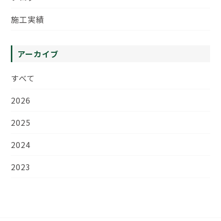
施工実績
アーカイブ
すべて
2026
2025
2024
2023