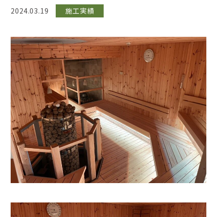
2024.03.19
施工実績