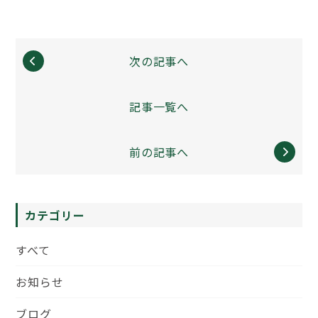
次の記事へ
記事一覧へ
前の記事へ
カテゴリー
すべて
お知らせ
ブログ